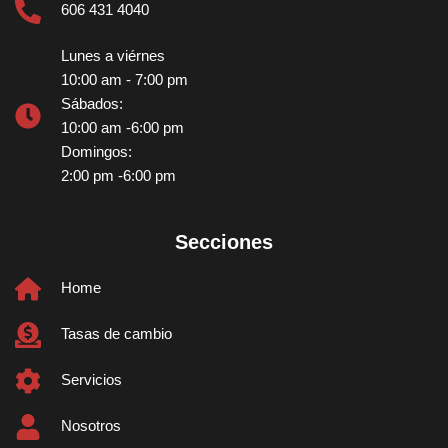
606 431 4040 
Lunes a viérnes
10:00 am - 7:00 pm 
Sábados:
10:00 am -6:00 pm 
Domingos:
2:00 pm -6:00 pm 
Secciones
Home
Tasas de cambio
Servicios
Nosotros