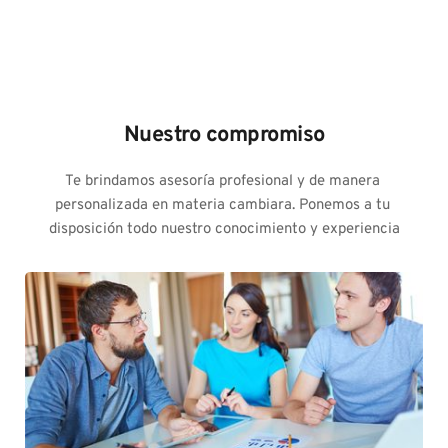
Nuestro compromiso
Te brindamos asesoría profesional y de manera 
personalizada en materia cambiara. Ponemos a tu 
disposición todo nuestro conocimiento y experiencia