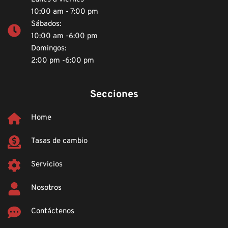
10:00 am - 7:00 pm 
Sábados:
10:00 am -6:00 pm 
Domingos:
2:00 pm -6:00 pm 
Secciones
Home
Tasas de cambio
Servicios
Nosotros
Contáctenos