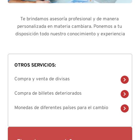
Te brindamos asesoría profesional y de manera 
personalizada en materia cambiara. Ponemos a tu 
disposición todo nuestro conocimiento y experiencia
OTROS SERVICIOS:
Compra y venta de divisas
Compra de billetes deteriorados 
Monedas de diferentes países para el cambio